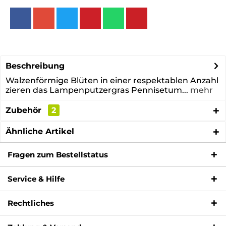
Beschreibung
Walzenförmige Blüten in einer respektablen Anzahl
zieren das Lampenputzergras Pennisetum...
mehr
Zubehör
2
Ähnliche Artikel
Fragen zum Bestellstatus
Service & Hilfe
Rechtliches