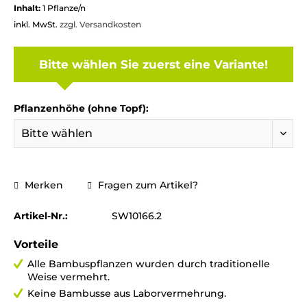
Inhalt:
1 Pflanze/n
inkl. MwSt.
zzgl. Versandkosten
Bitte wählen Sie zuerst eine Variante!
Pflanzenhöhe (ohne Topf):
Merken
Fragen zum Artikel?
Artikel-Nr.:
SW10166.2
Vorteile
Alle Bambuspflanzen wurden durch traditionelle
Weise vermehrt.
Keine Bambusse aus Laborvermehrung.